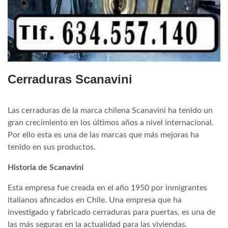
Cerraduras Scanavini
Las cerraduras de la marca chilena Scanavini ha tenido un
gran crecimiento en los últimos años a nivel internacional.
Por ello esta es una de las marcas que más mejoras ha
tenido en sus productos.
Historia de Scanavini
Esta empresa fue creada en el año 1950 por inmigrantes
italianos afincados en Chile. Una empresa que ha
investigado y fabricado cerraduras para puertas, es una de
las más seguras en la actualidad para las viviendas.