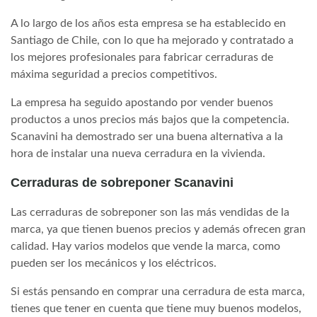
A lo largo de los años esta empresa se ha establecido en
Santiago de Chile, con lo que ha mejorado y contratado a
los mejores profesionales para fabricar cerraduras de
máxima seguridad a precios competitivos.
La empresa ha seguido apostando por vender buenos
productos a unos precios más bajos que la competencia.
Scanavini ha demostrado ser una buena alternativa a la
hora de instalar una nueva cerradura en la vivienda.
Cerraduras de sobreponer Scanavini
Las cerraduras de sobreponer son las más vendidas de la
marca, ya que tienen buenos precios y además ofrecen gran
calidad. Hay varios modelos que vende la marca, como
pueden ser los mecánicos y los eléctricos.
Si estás pensando en comprar una cerradura de esta marca,
tienes que tener en cuenta que tiene muy buenos modelos,