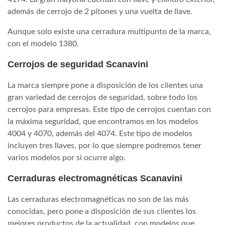
además de cerrojo de 2 pitones y una vuelta de llave.
Aunque solo existe una cerradura multipunto de la marca,
con el modelo 1380.
Cerrojos de seguridad Scanavini
La marca siempre pone a disposición de los clientes una
gran variedad de cerrojos de seguridad, sobre todo los
cerrojos para empresas. Este tipo de cerrojos cuentan con
la máxima seguridad, que encontramos en los modelos
4004 y 4070, además del 4074. Este tipo de modelos
incluyen tres llaves, por lo que siempre podremos tener
varios modelos por si ocurre algo.
Cerraduras electromagnéticas Scanavini
Las cerraduras electromagnéticas no son de las más
conocidas, pero pone a disposición de sus clientes los
mejores productos de la actualidad, con modelos que