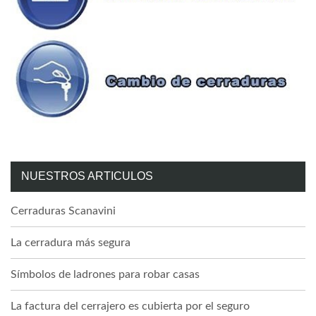
NUESTROS ARTICULOS
Cerraduras Scanavini
La cerradura más segura
Símbolos de ladrones para robar casas
La factura del cerrajero es cubierta por el seguro