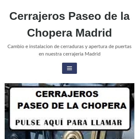
Cerrajeros Paseo de la
Chopera Madrid
Cambio e instalacion de cerraduras y apertura de puertas
en nuestra cerrajeria Madrid