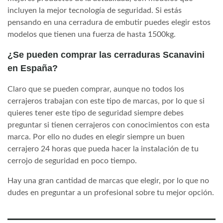
incluyen la mejor tecnología de seguridad. Si estás
pensando en una cerradura de embutir puedes elegir estos
modelos que tienen una fuerza de hasta 1500kg.
¿Se pueden comprar las cerraduras Scanavini
en España?
Claro que se pueden comprar, aunque no todos los
cerrajeros trabajan con este tipo de marcas, por lo que si
quieres tener este tipo de seguridad siempre debes
preguntar si tienen cerrajeros con conocimientos con esta
marca. Por ello no dudes en elegir siempre un buen
cerrajero 24 horas que pueda hacer la instalación de tu
cerrojo de seguridad en poco tiempo.
Hay una gran cantidad de marcas que elegir, por lo que no
dudes en preguntar a un profesional sobre tu mejor opción.