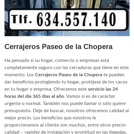
Cerrajeros Paseo de la Chopera
Ha pensado si su hogar, comercio o empresas está
completamente seguro con las cerraduras que tiene en este
momento. Los
Cerrajeros Paseo de la Chopera
te pueden
dar beneficios protegiendo tu hogar, protéjase de los cacos
en tu hogar o empresa. Ofrecemos este
servicio las 24
horas del día 365 días al año
. Vamos si es de carácter
urgente o normal. También nos puede llamar si sólo quiere
presupuesto. Deje de buscar, nosotros ofrecemos calidad al
mejor precio. Los beneficios que nosotros le
proporcionamos al cliente son muchos, entre otros precio-
calidad – rapidez de instalación y prontitud en las llegadas,