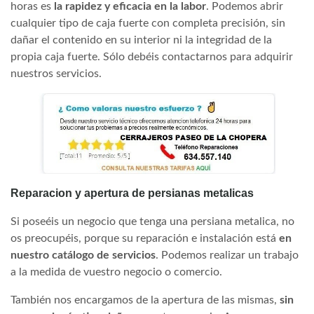
horas es
la rapidez y eficacia en la labor
. Podemos abrir
cualquier tipo de caja fuerte con completa precisión, sin
dañar el contenido en su interior ni la integridad de la
propia caja fuerte. Sólo debéis contactarnos para adquirir
nuestros servicios.
Reparacion y apertura de persianas metalicas
Si poseéis un negocio que tenga una persiana metalica, no
os preocupéis, porque su reparación e instalación está
en
nuestro catálogo de servicios
. Podemos realizar un trabajo
a la medida de vuestro negocio o comercio.
También nos encargamos de la apertura de las mismas,
sin