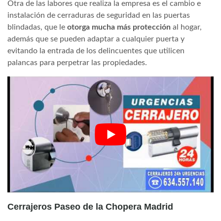
Otra de las labores que realiza la empresa es el cambio e
instalación de cerraduras de seguridad en las puertas
blindadas, que le
otorga mucha más protección
al hogar,
además que se pueden adaptar a cualquier puerta y
evitando la entrada de los delincuentes que utilicen
palancas para perpetrar las propiedades.
Cerrajeros Paseo de la Chopera Madrid