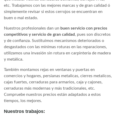
etc. Trabajamos con las mejores marcas y de gran calidad ó
simplemente revisar si estos cerrojos se encuentran en
buen o mal estado.
Nuestros profesionales dan un
buen servicio con precios
competitivos y servicio de gran calidad
, pues son discretos
y de confianza. Sustituimos mecanismos deteriorados o
desgastados con las mínimas roturas en las reparaciones,
utilizamos una invasión sin rotura en carpintería de madera
y metálica.
También montamos rejas en ventanas y puertas en
comercios y hogares, persianas metalicas, cierres metalicos,
cajas fuertes, cerraduras para armarios, caja y cajones,
cerraduras más modernas y más tradicionales, etc.
Compruebe nuestros precios están adaptados a estos
tiempos, los mejores.
Nuestros trabajos: