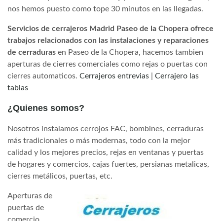
nos hemos puesto como tope 30 minutos en las llegadas.
Servicios de cerrajeros Madrid Paseo de la Chopera ofrece
trabajos relacionados con las instalaciones y reparaciones
de cerraduras
en Paseo de la Chopera, hacemos tambien
aperturas de cierres comerciales como rejas o puertas con
cierres automaticos.
Cerrajeros entrevias
|
Cerrajero las
tablas
¿Quienes somos?
Nosotros instalamos cerrojos FAC, bombines, cerraduras
más tradicionales o más modernas, todo con la mejor
calidad y los mejores precios, rejas en ventanas y puertas
de hogares y comercios, cajas fuertes, persianas metalicas,
cierres metálicos, puertas, etc.
Aperturas de
puertas de
comercio,