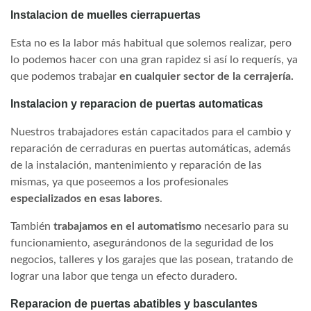
Instalacion de muelles cierrapuertas
Esta no es la labor más habitual que solemos realizar, pero
lo podemos hacer con una gran rapidez si así lo requerís, ya
que podemos trabajar
en cualquier sector de la cerrajería.
Instalacion y reparacion de puertas automaticas
Nuestros trabajadores están capacitados para el cambio y
reparación de cerraduras en puertas automáticas, además
de la instalación, mantenimiento y reparación de las
mismas, ya que poseemos a los profesionales
especializados en esas labores
.
También
trabajamos en el automatismo
necesario para su
funcionamiento, asegurándonos de la seguridad de los
negocios, talleres y los garajes que las posean, tratando de
lograr una labor que tenga un efecto duradero.
Reparacion de puertas abatibles y basculantes