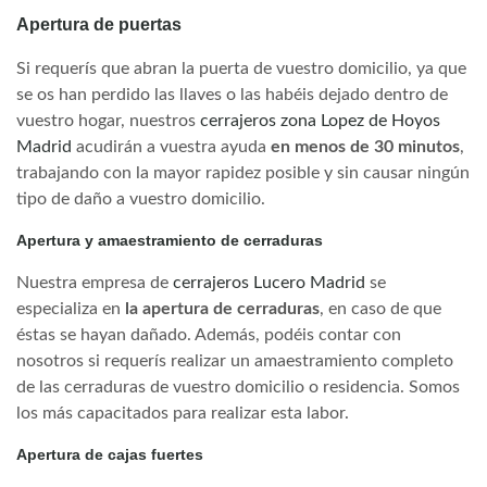
Apertura de puertas
Si requerís que abran la puerta de vuestro domicilio, ya que
se os han perdido las llaves o las habéis dejado dentro de
vuestro hogar, nuestros
cerrajeros zona Lopez de Hoyos
Madrid
acudirán a vuestra ayuda
en menos de 30 minutos
,
trabajando con la mayor rapidez posible y sin causar ningún
tipo de daño a vuestro domicilio.
Apertura y amaestramiento de cerraduras
Nuestra empresa de
cerrajeros Lucero Madrid
se
especializa en
la apertura de cerraduras
, en caso de que
éstas se hayan dañado. Además, podéis contar con
nosotros si requerís realizar un amaestramiento completo
de las cerraduras de vuestro domicilio o residencia. Somos
los más capacitados para realizar esta labor.
Apertura de cajas fuertes