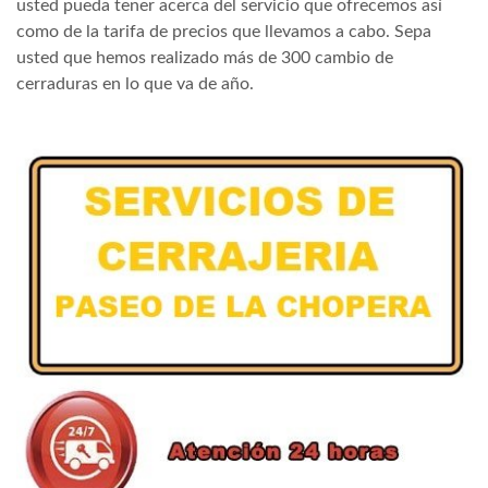
usted pueda tener acerca del servicio que ofrecemos así
como de la tarifa de precios que llevamos a cabo. Sepa
usted que hemos realizado más de 300 cambio de
cerraduras en lo que va de año.