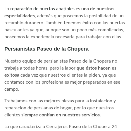
La
reparación de puertas abatibles
es
una de nuestras
especialidades
, además que poseemos la posibilidad de un
recambio duradero. También tenemos éxito con las puertas
basculantes ya que, aunque son un poco más complicadas,
poseemos la experiencia necesaria para trabajar con ellas.
Persianistas Paseo de la Chopera
Nuestro equipo de persianistas Paseo de la Chopera no
trabaja a todas horas, pero la labor
que éstos hacen es
exitosa
cada vez que nuestros clientes la piden, ya que
contamos con los profesionales mejor preparados en ese
campo.
Trabajamos con las mejores piezas para la instalacion y
reparacion de persianas de hogar, por lo que nuestros
clientes
siempre confían en nuestros servicios.
Lo que caracteriza a Cerrajeros Paseo de la Chopera 24